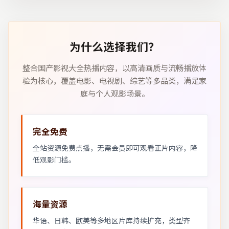
为什么选择我们？
整合国产影视大全热播内容，以高清画质与流畅播放体
验为核心，覆盖电影、电视剧、综艺等多品类，满足家
庭与个人观影场景。
完全免费
全站资源免费点播，无需会员即可观看正片内容，降
低观影门槛。
海量资源
华语、日韩、欧美等多地区片库持续扩充，类型齐