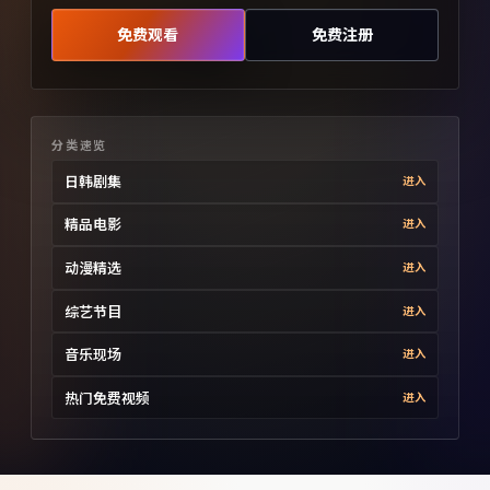
免费观看
免费注册
分类速览
日韩剧集
进入
精品电影
进入
动漫精选
进入
综艺节目
进入
音乐现场
进入
热门免费视频
进入